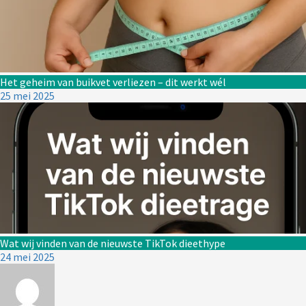
Het geheim van buikvet verliezen – dit werkt wél
25 mei 2025
Wat wij vinden van de nieuwste TikTok dieethype
24 mei 2025