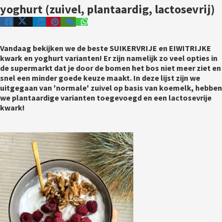
yoghurt (zuivel, plantaardig, lactosevrij)
Vandaag bekijken we de beste SUIKERVRIJE en EIWITRIJKE 
kwark en yoghurt varianten! Er zijn namelijk zo veel opties in 
de supermarkt dat je door de bomen het bos niet meer ziet en 
snel een minder goede keuze maakt. In deze lijst zijn we 
uitgegaan van 'normale' zuivel op basis van koemelk, hebben 
we plantaardige varianten toegevoegd en een lactosevrije 
kwark! 