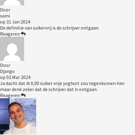
Door
sami
op
31 Jan 2024
De definitie van suikervrij is de schrijver ontgaan
Reageren
Door
Django
op
02 Mar 2024
Ja dacht dat ik 0,00 suiker vrije yoghurt zou tegenkomen hier
maar denk zeker dat de schrijver dat is ontgaan
Reageren