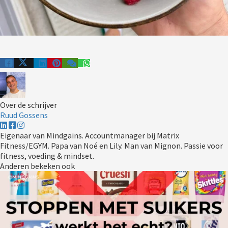
Over de schrijver
Ruud Gossens
Eigenaar van Mindgains. Accountmanager bij Matrix
Fitness/EGYM. Papa van Noé en Lily. Man van Mignon. Passie voor
fitness, voeding & mindset.
Anderen bekeken ook